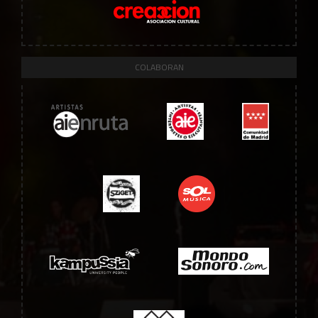
COLABORAN