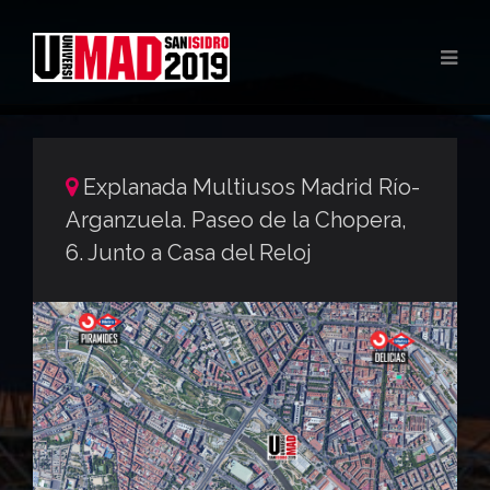
Explanada Multiusos Madrid Río-
Arganzuela. Paseo de la Chopera,
6. Junto a Casa del Reloj