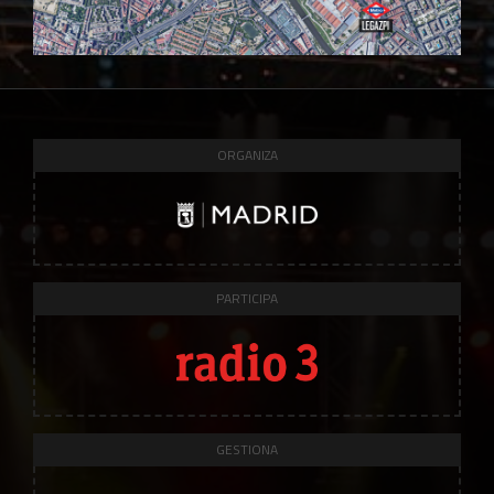
ORGANIZA
PARTICIPA
GESTIONA