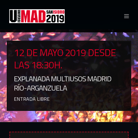
12
DE MAYO 2019 DESDE
LAS 18:30H.
EXPLANADA MULTIUSOS MADRID
RÍO-ARGANZUELA
ENTRADA LIBRE