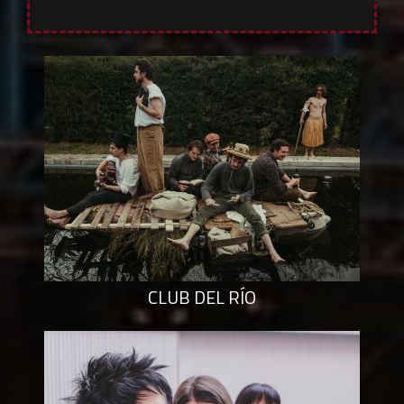
CLUB DEL RÍO