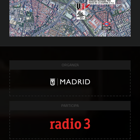
ORGANIZA
PARTICIPA