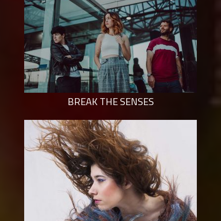
BREAK THE SENSES