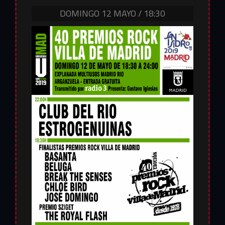
DOMINGO
12 MAYO
/
18:30