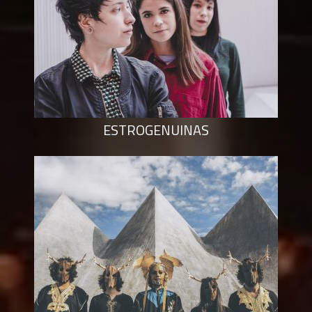
ESTROGENUINAS