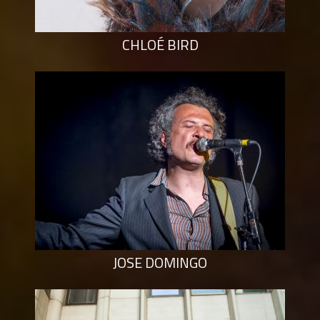
CHLOÉ BIRD
JOSE DOMINGO