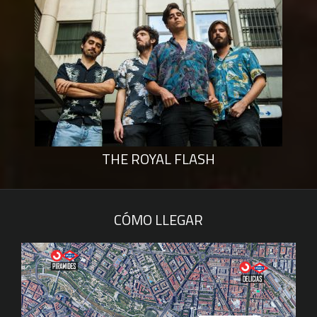
THE ROYAL FLASH
CÓMO LLEGAR