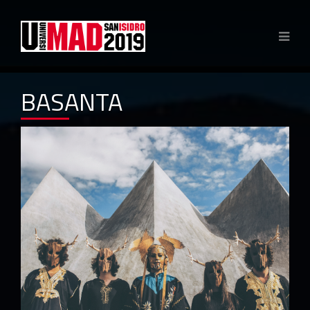
BASANTA