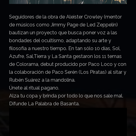
Seguidores de la obra de Aleister Crowley (mentor
de músicos como Jimmy Page de Led Zeppelin)
bautizan un proyecto que busca poner voz a las
bondades del ocultismo, adaptando su arte y
filosofía a nuestro tiempo. En tan sólo 10 días, Sol,
Azufre, Sal,Tierra y La Santa gestaron los 11 temas
de Colorama, debut producido por Paco Loco y con
la colaboración de Paco Serén (Los Piratas) al sitar y
Rubén Suárez a la mandolina.
Únete al ritual pagano.
Alza tu copa y brinda por todo lo que nos sale mal.
Difunde La Palabra de Basanta.