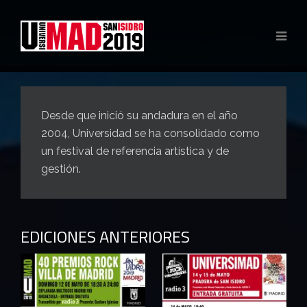
Desde que inició su andadura en el año
2004, Universidad se ha consolidado como
un festival de referencia artística y de
gestión.
EDICIONES ANTERIORES