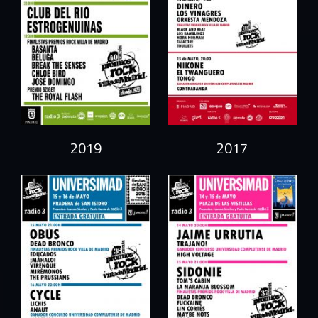
2019
2017