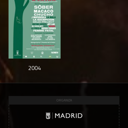
2004
ORGANIZA