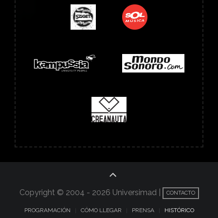
Copyright © 2004 -
2026 Universimad |
CONTACTO
PROGRAMACIÓN
CÓMO LLEGAR
PRENSA
HISTÓRICO