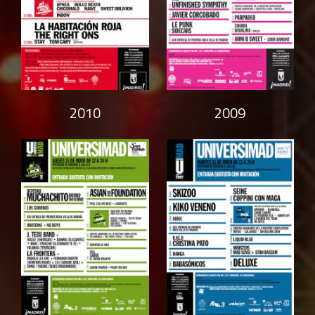
2010
2009